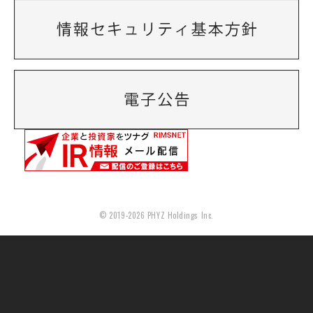
© 2019-2026 PHYZ Holdings Inc.