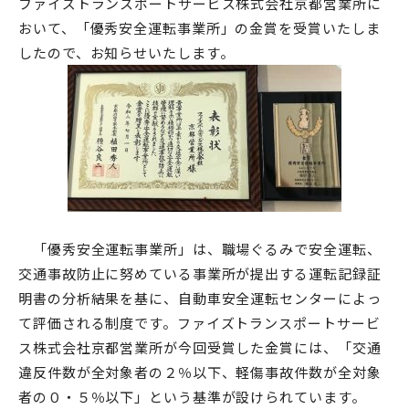
ファイズトランスポートサービス株式会社京都営業所に
おいて、「優秀安全運転事業所」の金賞を受賞いたしま
したので、お知らせいたします。
「優秀安全運転事業所」は、職場ぐるみで安全運転、
交通事故防止に努めている事業所が提出する運転記録証
明書の分析結果を基に、自動車安全運転センターによっ
て評価される制度です。ファイズトランスポートサービ
ス株式会社京都営業所が今回受賞した金賞には、「交通
違反件数が全対象者の２％以下、軽傷事故件数が全対象
者の０・５％以下」という基準が設けられています。