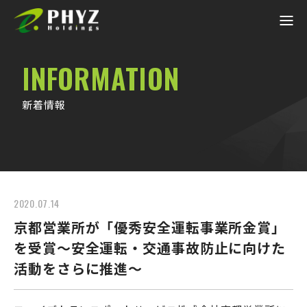
INFORMATION
新着情報
2020.07.14
京都営業所が「優秀安全運転事業所金賞」
を受賞～安全運転・交通事故防止に向けた
活動をさらに推進～