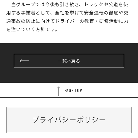
当グループでは今後も引き続き、トラックや公道を使
用する事業者として、全社を挙げて安全運転の徹底や交
通事故の防止に向けてドライバーの教育・研修活動に力
を注いでいく方針です。
一覧へ戻る
PAGE TOP